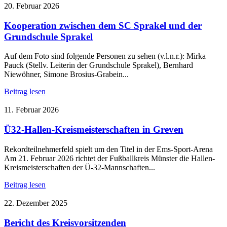
20. Februar 2026
Kooperation zwischen dem SC Sprakel und der
Grundschule Sprakel
Auf dem Foto sind folgende Personen zu sehen (v.l.n.r.): Mirka
Pauck (Stellv. Leiterin der Grundschule Sprakel), Bernhard
Niewöhner, Simone Brosius-Grabein...
Beitrag lesen
11. Februar 2026
Ü32-Hallen-Kreismeisterschaften in Greven
Rekordteilnehmerfeld spielt um den Titel in der Ems-Sport-Arena
Am 21. Februar 2026 richtet der Fußballkreis Münster die Hallen-
Kreismeisterschaften der Ü-32-Mannschaften...
Beitrag lesen
22. Dezember 2025
Bericht des Kreisvorsitzenden