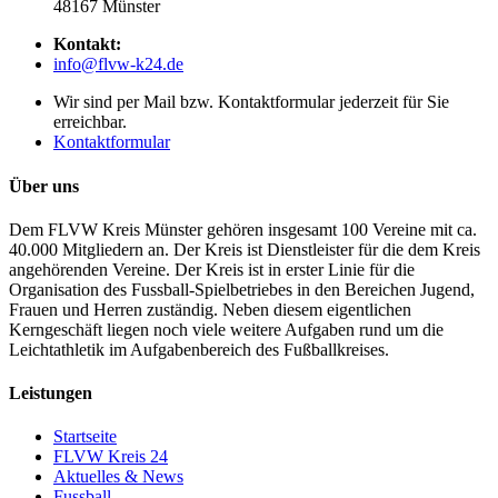
48167 Münster
Kontakt:
info@flvw-k24.de
Wir sind per Mail bzw. Kontaktformular jederzeit für Sie
erreichbar.
Kontaktformular
Über uns
Dem FLVW Kreis Münster gehören insgesamt 100 Vereine mit ca.
40.000 Mitgliedern an. Der Kreis ist Dienstleister für die dem Kreis
angehörenden Vereine. Der Kreis ist in erster Linie für die
Organisation des Fussball-Spielbetriebes in den Bereichen Jugend,
Frauen und Herren zuständig. Neben diesem eigentlichen
Kerngeschäft liegen noch viele weitere Aufgaben rund um die
Leichtathletik im Aufgabenbereich des Fußballkreises.
Leistungen
Startseite
FLVW Kreis 24
Aktuelles & News
Fussball