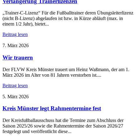
Verlängerung Trainerlizenzen
„Trainer-C-Lizenz“ Für die Fußballtrainer deren Übungsleiterlizenz
(nicht B-Lizenz) abgelaufen ist bzw. in Kürze abläuft (max. in
einem 1/2 Jahr), bietet...
Beitrag lesen
7. März 2026
Wir trauern
Der FLVW Kreis Münster trauert um Heinz Waßmann, der am 1.
März 2026 im Alter von 81 Jahren verstorben ist....
Beitrag lesen
5. März 2026
Kreis Münster legt Rahmentermine fest
Der Kreisfußballausschuss hat die Termine zum Abschluss der
Saison 2025/26 sowie die Rahmentermine der Saison 2026/27
festgelegt und veröffentlicht diese...