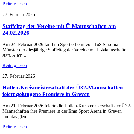
Beitrag lesen
27. Februar 2026
Staffeltag der Vereine mit Ü-Mannschaften am
24.02.2026
Am 24. Februar 2026 fand im Sportlerheim von TuS Saxonia
Münster der diesjährige Staffeltag der Vereine mit Ü-Mannschaften
statt. Auch...
Beitrag lesen
27. Februar 2026
Hallen-Kreismeisterschaft der Ü32-Mannschaften
feiert gelungene Premiere in Greven
Am 21. Februar 2026 feierte die Hallen-Kreismeisterschaft der Ü32-
Mannschaften ihre Premiere in der Ems-Sport-Arena in Greven –
und das gleich...
Beitrag lesen