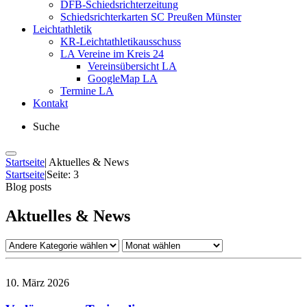
DFB-Schiedsrichterzeitung
Schiedsrichterkarten SC Preußen Münster
Leichtathletik
KR-Leichtathletikausschuss
LA Vereine im Kreis 24
Vereinsübersicht LA
GoogleMap LA
Termine LA
Kontakt
Suche
Startseite
|
Aktuelles & News
Startseite
|
Seite: 3
Blog posts
Aktuelles & News
10. März 2026