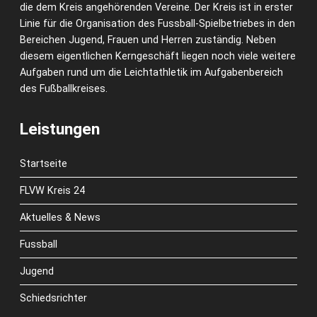
die dem Kreis angehörenden Vereine. Der Kreis ist in erster
Linie für die Organisation des Fussball-Spielbetriebes in den
Bereichen Jugend, Frauen und Herren zuständig. Neben
diesem eigentlichen Kerngeschäft liegen noch viele weitere
Aufgaben rund um die Leichtathletik im Aufgabenbereich
des Fußballkreises.
Leistungen
Startseite
FLVW Kreis 24
Aktuelles & News
Fussball
Jugend
Schiedsrichter