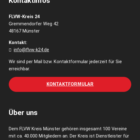
Kontaktinfos
FLVW-Kreis 24
Gremmendorfer Weg 42
48167 Münster
Kontakt:
info@flvw-k24.de
Wir sind per Mail bzw. Kontaktformular jederzeit für Sie
erreichbar.
KONTAKTFORMULAR
Über uns
Dem FLVW Kreis Münster gehören insgesamt 100 Vereine
mit ca. 40.000 Mitgliedern an. Der Kreis ist Dienstleister für