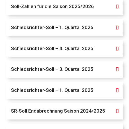
Soll-Zahlen für die Saison 2025/2026
Schiedsrichter-Soll – 1. Quartal 2026
Schiedsrichter-Soll – 4. Quartal 2025
Schiedsrichter-Soll – 3. Quartal 2025
Schiedsrichter-Soll – 1. Quartal 2025
SR-Soll Endabrechnung Saison 2024/2025