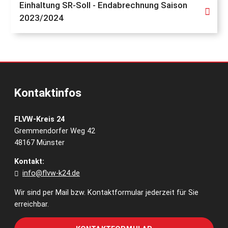
Einhaltung SR-Soll - Endabrechnung Saison
2023/2024
Kontaktinfos
FLVW-Kreis 24
Gremmendorfer Weg 42
48167 Münster
Kontakt:
info@flvw-k24.de
Wir sind per Mail bzw. Kontaktformular jederzeit für Sie
erreichbar.