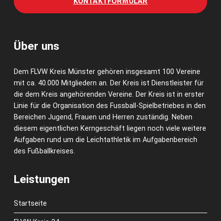
KONTAKTFORMULAR
Über uns
Dem FLVW Kreis Münster gehören insgesamt 100 Vereine
mit ca. 40.000 Mitgliedern an. Der Kreis ist Dienstleister für
die dem Kreis angehörenden Vereine. Der Kreis ist in erster
Linie für die Organisation des Fussball-Spielbetriebes in den
Bereichen Jugend, Frauen und Herren zuständig. Neben
diesem eigentlichen Kerngeschäft liegen noch viele weitere
Aufgaben rund um die Leichtathletik im Aufgabenbereich
des Fußballkreises.
Leistungen
Startseite