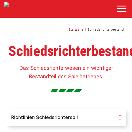
Startseite
|
Schiedsrichterbestand
Schiedsrichterbestan
Das Schiedsrichterwesen ein wichtiger
Bestandteil des Spielbetriebes.
Richtlinien Schiedsrichtersoll