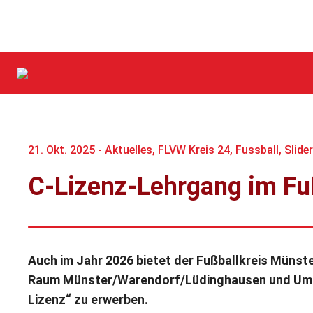
21. Okt. 2025 -
Aktuelles
,
FLVW Kreis 24
,
Fussball
,
Slide
C-Lizenz-Lehrgang im Fu
Auch im Jahr 2026 bietet der Fußballkreis Münste
Raum Münster/Warendorf/Lüdinghausen und Umgeb
Lizenz“ zu erwerben.