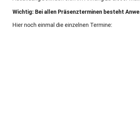
Wichtig: Bei allen Präsenzterminen besteht Anwe
Hier noch einmal die einzelnen Termine: