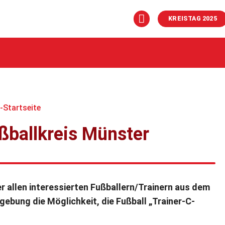
KREISTAG 2025
r-Startseite
ßballkreis Münster
r allen interessierten Fußballern/Trainern aus dem
ung die Möglichkeit, die Fußball „Trainer-C-