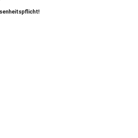
senheitspflicht!