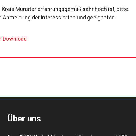
Kreis Münster erfahrungsgemäß sehr hoch ist, bitte
nd Anmeldung der interessierten und geeigneten
um Download
Über uns