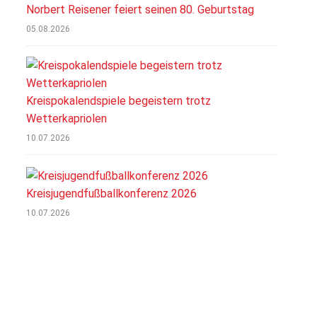
Norbert Reisener feiert seinen 80. Geburtstag
05.08.2026
Kreispokalendspiele begeistern trotz
Wetterkapriolen
10.07.2026
Kreisjugendfußballkonferenz 2026
10.07.2026