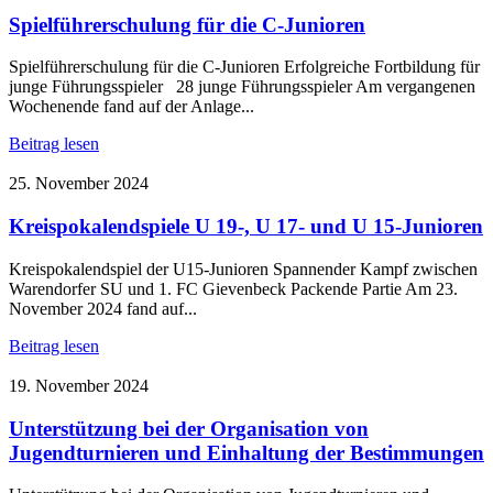
Spielführerschulung für die C-Junioren
Spielführerschulung für die C-Junioren Erfolgreiche Fortbildung für
junge Führungsspieler 28 junge Führungsspieler Am vergangenen
Wochenende fand auf der Anlage...
Beitrag lesen
25. November 2024
Kreispokalendspiele U 19-, U 17- und U 15-Junioren
Kreispokalendspiel der U15-Junioren Spannender Kampf zwischen
Warendorfer SU und 1. FC Gievenbeck Packende Partie Am 23.
November 2024 fand auf...
Beitrag lesen
19. November 2024
Unterstützung bei der Organisation von
Jugendturnieren und Einhaltung der Bestimmungen