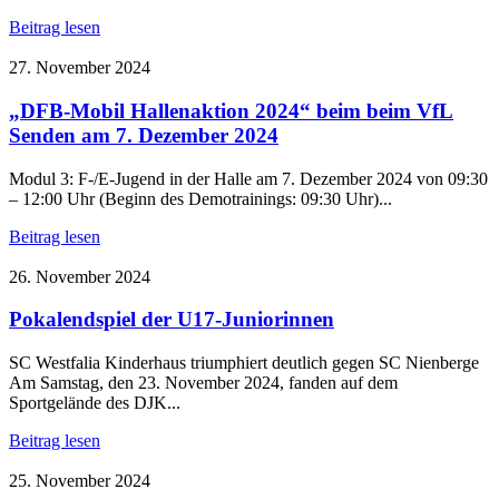
Beitrag lesen
27. November 2024
„DFB-Mobil Hallenaktion 2024“ beim beim VfL
Senden am 7. Dezember 2024
Modul 3: F-/E-Jugend in der Halle am 7. Dezember 2024 von 09:30
– 12:00 Uhr (Beginn des Demotrainings: 09:30 Uhr)...
Beitrag lesen
26. November 2024
Pokalendspiel der U17-Juniorinnen
SC Westfalia Kinderhaus triumphiert deutlich gegen SC Nienberge
Am Samstag, den 23. November 2024, fanden auf dem
Sportgelände des DJK...
Beitrag lesen
25. November 2024