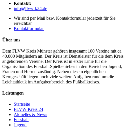
Kontakt:
info@flvw-k24.de
Wir sind per Mail bzw. Kontaktformular jederzeit für Sie
erreichbar.
Kontaktformular
Über uns
Dem FLVW Kreis Münster gehören insgesamt 100 Vereine mit ca.
40.000 Mitgliedern an. Der Kreis ist Dienstleister für die dem Kreis
angehörenden Vereine. Der Kreis ist in erster Linie für die
Organisation des Fussball-Spielbetriebes in den Bereichen Jugend,
Frauen und Herren zuständig. Neben diesem eigentlichen
Kerngeschäft liegen noch viele weitere Aufgaben rund um die
Leichtathletik im Aufgabenbereich des Fußballkreises.
Leistungen
Startseite
FLVW Kreis 24
Aktuelles & News
Fussball
Jugend