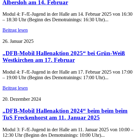
Albersloh am 14. Februar
Modul 4: F-/E-Jugend in der Halle am 14. Februar 2025 von 16:30
– 18:30 Uhr (Beginn des Demotrainings: 16:30 Uhr)...
Beitrag lesen
26. Januar 2025
„DFB-Mobil Hallenaktion 2025“ bei Grün-Weiß
Westkirchen am 17. Februar
Modul 4: F-/E-Jugend in der Halle am 17. Februar 2025 von 17:00
– 19:00 Uhr (Beginn des Demotrainings: 17:00 Uhr)...
Beitrag lesen
20. Dezember 2024
„DFB-Mobil Hallenaktion 2024“ beim beim beim
TuS Freckenhorst am 11. Januar 2025
Modul 3: F-/E-Jugend in der Halle am 11. Januar 2025 von 10:00 –
12:30 Uhr (Beginn des Demotrainings: 10:00 Uhr)...