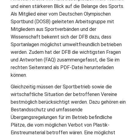
und einen stärkeren Blick auf die Belange des Sports.
Als Mitglied einer vom Deutschen Olympischen
Sportbund (DOSB) geleiteten Arbeitsgruppe mit
Mitgliedern aus Sportverbänden und der
Wissenschaft bekennt sich der DFB dazu, dass
Sportanlagen möglichst umweltfreundlich betrieben
werden. Zudem hat der DFB die wichtigsten Fragen
und Antworten (FAQ) zusammengefasst, die Sie im
rechten Seitenrand als PDF-Datei herunterladen
können.
Gleichzeitig müssen der Sportbetrieb sowie die
wirtschaftliche Situation der betroffenen Vereine
bestmöglich berücksichtigt werden. Dazu gehören ein
Bestandsschutz und umfassende
Übergangsregelungen für im Betrieb befindliche
Plätze, die vom möglichen Verbot von Plastik-
Einstreumaterial betroffen wären. Eine möglichst