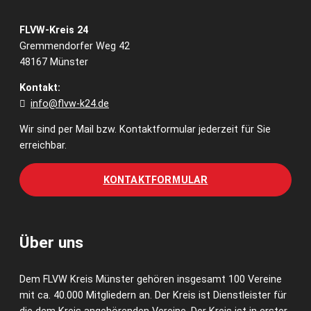
FLVW-Kreis 24
Gremmendorfer Weg 42
48167 Münster
Kontakt:
info@flvw-k24.de
Wir sind per Mail bzw. Kontaktformular jederzeit für Sie
erreichbar.
KONTAKTFORMULAR
Über uns
Dem FLVW Kreis Münster gehören insgesamt 100 Vereine
mit ca. 40.000 Mitgliedern an. Der Kreis ist Dienstleister für