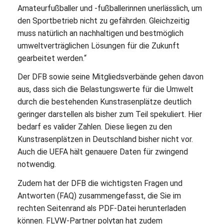
Amateurfußballer und -fußballerinnen unerlässlich, um
den Sportbetrieb nicht zu gefährden. Gleichzeitig
muss natürlich an nachhaltigen und bestmöglich
umweltverträglichen Lösungen für die Zukunft
gearbeitet werden.“
Der DFB sowie seine Mitgliedsverbände gehen davon
aus, dass sich die Belastungswerte für die Umwelt
durch die bestehenden Kunstrasenplätze deutlich
geringer darstellen als bisher zum Teil spekuliert. Hier
bedarf es valider Zahlen. Diese liegen zu den
Kunstrasenplätzen in Deutschland bisher nicht vor.
Auch die UEFA hält genauere Daten für zwingend
notwendig.
Zudem hat der DFB die wichtigsten Fragen und
Antworten (FAQ) zusammengefasst, die Sie im
rechten Seitenrand als PDF-Datei herunterladen
können. FLVW-Partner polytan hat zudem