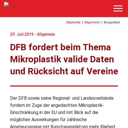
Startseite
|
Allgemein
|
Blogartikel
29. Juli 2019 -
Allgemein
DFB fordert beim Thema
Mikroplastik valide Daten
und Rücksicht auf Vereine
Der DFB sowie seine Regional- und Landesverbände
fordern im Zuge der angedachten Mikroplastik-
Einschränkung in der EU und mit Blick auf die
möglichen Auswirkungen für zahlreiche
Amateurvereine mit Kunstrasenplätzen mehr Klarheit