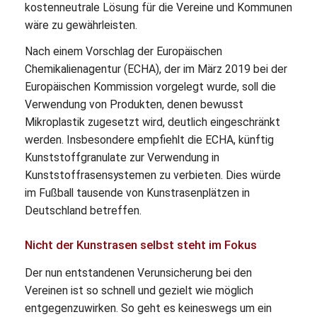
kostenneutrale Lösung für die Vereine und Kommunen
wäre zu gewährleisten.
Nach einem Vorschlag der Europäischen
Chemikalienagentur (ECHA), der im März 2019 bei der
Europäischen Kommission vorgelegt wurde, soll die
Verwendung von Produkten, denen bewusst
Mikroplastik zugesetzt wird, deutlich eingeschränkt
werden. Insbesondere empfiehlt die ECHA, künftig
Kunststoffgranulate zur Verwendung in
Kunststoffrasensystemen zu verbieten. Dies würde
im Fußball tausende von Kunstrasenplätzen in
Deutschland betreffen.
Nicht der Kunstrasen selbst steht im Fokus
Der nun entstandenen Verunsicherung bei den
Vereinen ist so schnell und gezielt wie möglich
entgegenzuwirken. So geht es keineswegs um ein