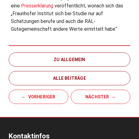
eine
Presserklärung
veröffentlicht, wonach sich das
„Fraunhofer Institut sich bei Studie nur auf
Schätzungen berufe und auch die RAL-
Gütegemeinschaft andere Werte ermittelt habe“
ZU ALLGEMEIN
ALLE BEITRÄGE
VORHERIGER
NÄCHSTER
Kontaktinfos