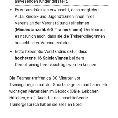
anwesenden Kinder darstellt.
Es ist ausdrücklich erwünscht, dass möglichst
ALLE Kinder- und Jugendtrainer/innen Ihres
Vereins an der Veranstaltung teilnehmen
(
Mindestanzahl: 6-8 Trainer/innen
). Denkbar ist
es natürlich auch, dass sie die Trainerkolleg/innen
benachbarter Vereine einladen.
Bitte haben Sie Verständnis dafür, dass
höchstens 16 Spieler/innen
bei dem
Demotraining berücksichtigt werden können.
Die Teamer treffen ca. 30 Minuten vor
Trainingsbeginn auf der Sportanlage ein und haben alle
wichtigen Materialien im Gepäck (Bälle, Leibchen,
Hütchen, etc.). Auch für das anschließende
Trainergespräch haben sie alles an Bord.