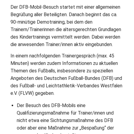
Der DFB-Mobil-Besuch startet mit einer allgemeinen
Begrüßung aller Beteiligten. Danach beginnt das ca.
90-minütige Demotraining, bei dem den
Trainern/Trainerinnen die altersgerechten Grundlagen
des Kindertrainings vermittelt werden. Dabei werden
die anwesenden Trainer/innen aktiv eingebunden.
In einem nachfolgenden Trainergespräch (max. 45
Minuten) werden zudem Informationen zu aktuellen
Themen des Fußballs, insbesondere zu speziellen
Angeboten des Deutschen Fußball-Bundes (DFB) und
des Fußball- und Leichtathletik-Verbandes Westfalen
e.V. (FLVW) gegeben.
Der Besuch des DFB-Mobils eine
Qualifizierungsmaßnahme für Trainer/innen und
nicht etwa eine Sichtungsmaßnahme des DFB
oder aber eine Maßnahme zur „Bespaßung“ der