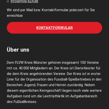
info@flvw-k24.de
Wir sind per Mail bzw. Kontaktformular jederzeit für Sie
erreichbar.
KONTAKTFORMULAR
Über uns
Dem FLVW Kreis Münster gehören insgesamt 100 Vereine
mit ca. 40.000 Mitgliedern an. Der Kreis ist Dienstleister für
die dem Kreis angehörenden Vereine. Der Kreis ist in erster
Linie für die Organisation des Fussball-Spielbetriebes in den
Bereichen Jugend, Frauen und Herren zuständig. Neben
diesem eigentlichen Kerngeschäft liegen noch viele weitere
Aufgaben rund um die Leichtathletik im Aufgabenbereich
des Fußballkreises.