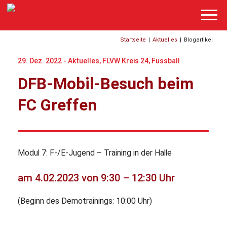
Startseite
|
Aktuelles
|
Blogartikel
29. Dez. 2022 -
Aktuelles
,
FLVW Kreis 24
,
Fussball
DFB-Mobil-Besuch beim
FC Greffen
Modul 7: F-/E-Jugend – Training in der Halle
am 4.02.2023 von 9:30 – 12:30 Uhr
(Beginn des Demotrainings: 10:00 Uhr)