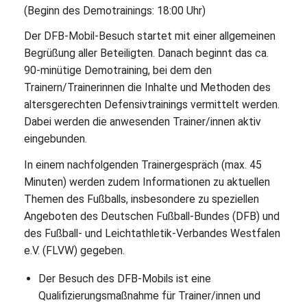
(Beginn des Demotrainings: 18:00 Uhr)
Der DFB-Mobil-Besuch startet mit einer allgemeinen
Begrüßung aller Beteiligten. Danach beginnt das ca.
90-minütige Demotraining, bei dem den
Trainern/Trainerinnen die Inhalte und Methoden des
altersgerechten Defensivtrainings vermittelt werden.
Dabei werden die anwesenden Trainer/innen aktiv
eingebunden.
In einem nachfolgenden Trainergespräch (max. 45
Minuten) werden zudem Informationen zu aktuellen
Themen des Fußballs, insbesondere zu speziellen
Angeboten des Deutschen Fußball-Bundes (DFB) und
des Fußball- und Leichtathletik-Verbandes Westfalen
e.V. (FLVW) gegeben.
Der Besuch des DFB-Mobils ist eine
Qualifizierungsmaßnahme für Trainer/innen und