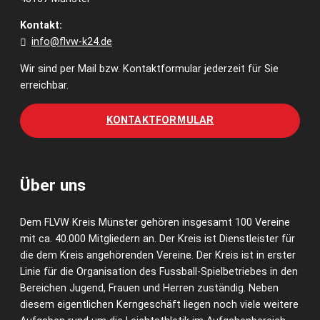
Kontakt:
info@flvw-k24.de
Wir sind per Mail bzw. Kontaktformular jederzeit für Sie
erreichbar.
KONTAKTFORMULAR
Über uns
Dem FLVW Kreis Münster gehören insgesamt 100 Vereine
mit ca. 40.000 Mitgliedern an. Der Kreis ist Dienstleister für
die dem Kreis angehörenden Vereine. Der Kreis ist in erster
Linie für die Organisation des Fussball-Spielbetriebes in den
Bereichen Jugend, Frauen und Herren zuständig. Neben
diesem eigentlichen Kerngeschäft liegen noch viele weitere