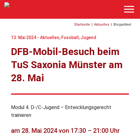
Startseite
|
Aktuelles
|
Blogartikel
13. Mai 2024 -
Aktuelles
,
Fussball
,
Jugend
DFB-Mobil-Besuch beim
TuS Saxonia Münster am
28. Mai
Modul 4: D-/C-Jugend – Entwicklungsgerecht
trainieren
am 28. Mai 2024 von 17:30 – 21:00 Uhr