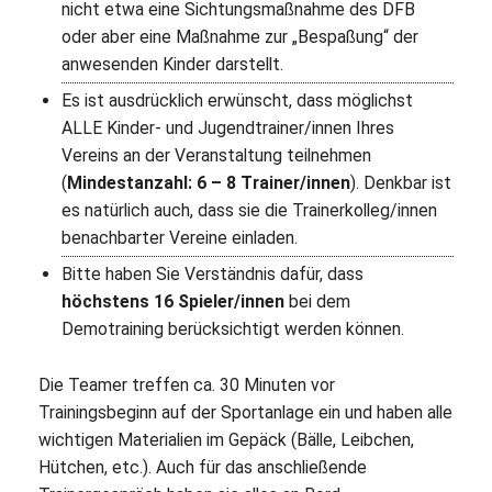
nicht etwa eine Sichtungsmaßnahme des DFB
oder aber eine Maßnahme zur „Bespaßung“ der
anwesenden Kinder darstellt.
Es ist ausdrücklich erwünscht, dass möglichst
ALLE Kinder- und Jugendtrainer/innen Ihres
Vereins an der Veranstaltung teilnehmen
(
Mindestanzahl: 6 – 8 Trainer/innen
). Denkbar ist
es natürlich auch, dass sie die Trainerkolleg/innen
benachbarter Vereine einladen.
Bitte haben Sie Verständnis dafür, dass
höchstens 16 Spieler/innen
bei dem
Demotraining berücksichtigt werden können.
Die Teamer treffen ca. 30 Minuten vor
Trainingsbeginn auf der Sportanlage ein und haben alle
wichtigen Materialien im Gepäck (Bälle, Leibchen,
Hütchen, etc.). Auch für das anschließende