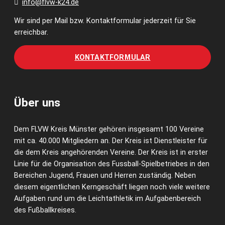
info@flvw-k24.de
Wir sind per Mail bzw. Kontaktformular jederzeit für Sie
erreichbar.
KONTAKTFORMULAR
Über uns
Dem FLVW Kreis Münster gehören insgesamt 100 Vereine
mit ca. 40.000 Mitgliedern an. Der Kreis ist Dienstleister für
die dem Kreis angehörenden Vereine. Der Kreis ist in erster
Linie für die Organisation des Fussball-Spielbetriebes in den
Bereichen Jugend, Frauen und Herren zuständig. Neben
diesem eigentlichen Kerngeschäft liegen noch viele weitere
Aufgaben rund um die Leichtathletik im Aufgabenbereich
des Fußballkreises.