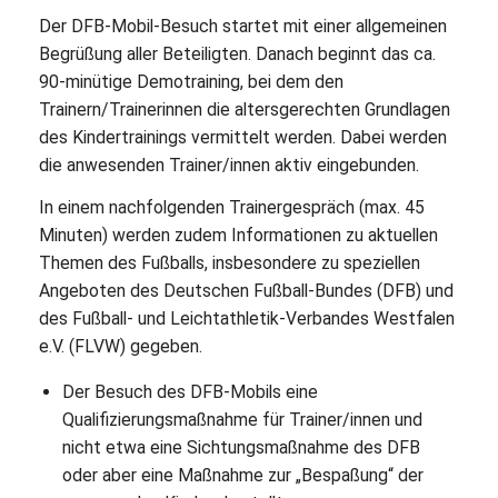
Der DFB-Mobil-Besuch startet mit einer allgemeinen
Begrüßung aller Beteiligten. Danach beginnt das ca.
90-minütige Demotraining, bei dem den
Trainern/Trainerinnen die altersgerechten Grundlagen
des Kindertrainings vermittelt werden. Dabei werden
die anwesenden Trainer/innen aktiv eingebunden.
In einem nachfolgenden Trainergespräch (max. 45
Minuten) werden zudem Informationen zu aktuellen
Themen des Fußballs, insbesondere zu speziellen
Angeboten des Deutschen Fußball-Bundes (DFB) und
des Fußball- und Leichtathletik-Verbandes Westfalen
e.V. (FLVW) gegeben.
Der Besuch des DFB-Mobils eine
Qualifizierungsmaßnahme für Trainer/innen und
nicht etwa eine Sichtungsmaßnahme des DFB
oder aber eine Maßnahme zur „Bespaßung“ der