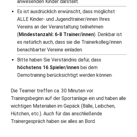
anwesenden Kinder darstellt.
Es ist ausdrücklich erwünscht, dass möglichst
ALLE Kinder- und Jugendtrainer/innen Ihres
Vereins an der Veranstaltung teilnehmen
(
Mindestanzahl: 6-8 Trainer/innen
). Denkbar ist
es natürlich auch, dass sie die Trainerkolleg/innen
benachbarter Vereine einladen.
Bitte haben Sie Verständnis dafür, dass
höchstens 16 Spieler/innen
bei dem
Demotraining berücksichtigt werden können.
Die Teamer treffen ca. 30 Minuten vor
Trainingsbeginn auf der Sportanlage ein und haben alle
wichtigen Materialien im Gepäck (Bälle, Leibchen,
Hütchen, etc.). Auch für das anschließende
Trainergespräch haben sie alles an Bord.