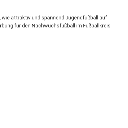
, wie attraktiv und spannend Jugendfußball auf
rbung für den Nachwuchsfußball im Fußballkreis