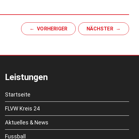
VORHERIGER
NÄCHSTER
Leistungen
Startseite
FLVW Kreis 24
Aktuelles & News
Fussball