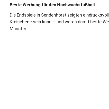
Beste Werbung für den Nachwuchsfußball
Die Endspiele in Sendenhorst zeigten eindrucksvoll
Kreisebene sein kann – und waren damit beste We
Münster.