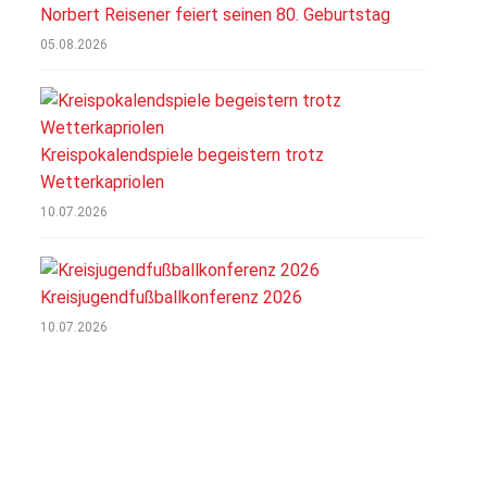
Norbert Reisener feiert seinen 80. Geburtstag
05.08.2026
Kreispokalendspiele begeistern trotz
Wetterkapriolen
10.07.2026
Kreisjugendfußballkonferenz 2026
10.07.2026