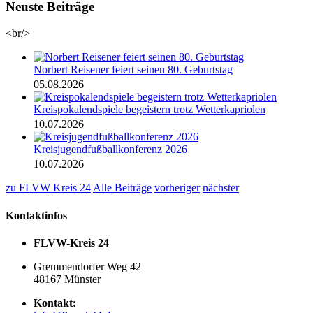
Neuste Beiträge
<br/>
Norbert Reisener feiert seinen 80. Geburtstag
05.08.2026
Kreispokalendspiele begeistern trotz Wetterkapriolen
10.07.2026
Kreisjugendfußballkonferenz 2026
10.07.2026
zu FLVW Kreis 24
Alle Beiträge
vorheriger
nächster
Kontaktinfos
FLVW-Kreis 24
Gremmendorfer Weg 42
48167 Münster
Kontakt: