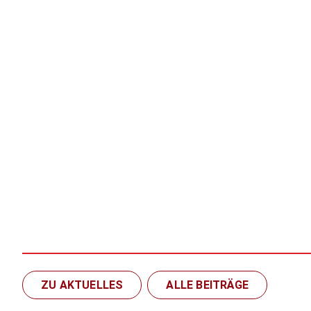
ZU AKTUELLES
ALLE BEITRÄGE