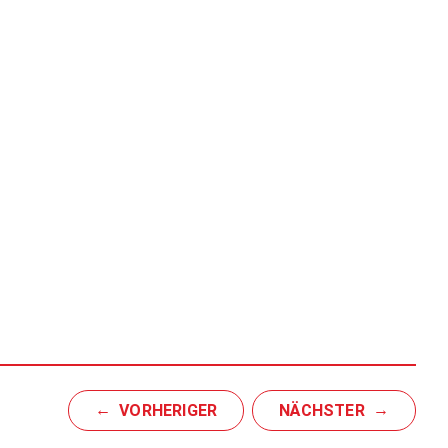
VORHERIGER
NÄCHSTER