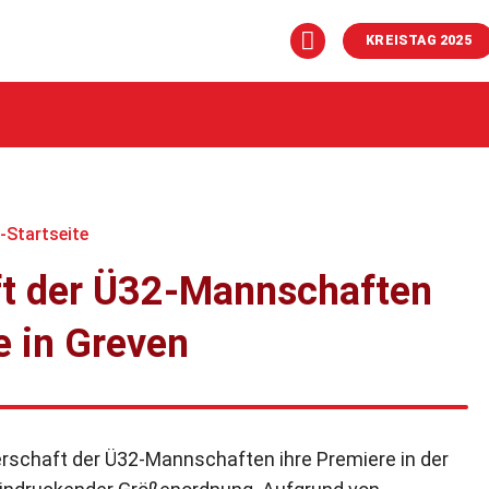
KREISTAG 2025
r-Startseite
ft der Ü32-Mannschaften
e in Greven
erschaft der Ü32-Mannschaften ihre Premiere in der