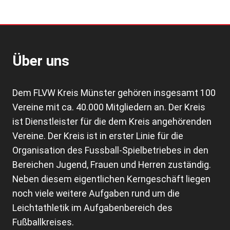
Über uns
Dem FLVW Kreis Münster gehören insgesamt 100
Vereine mit ca. 40.000 Mitgliedern an. Der Kreis
ist Dienstleister für die dem Kreis angehörenden
Vereine. Der Kreis ist in erster Linie für die
Organisation des Fussball-Spielbetriebes in den
Bereichen Jugend, Frauen und Herren zuständig.
Neben diesem eigentlichen Kerngeschäft liegen
noch viele weitere Aufgaben rund um die
Leichtathletik im Aufgabenbereich des
Fußballkreises.