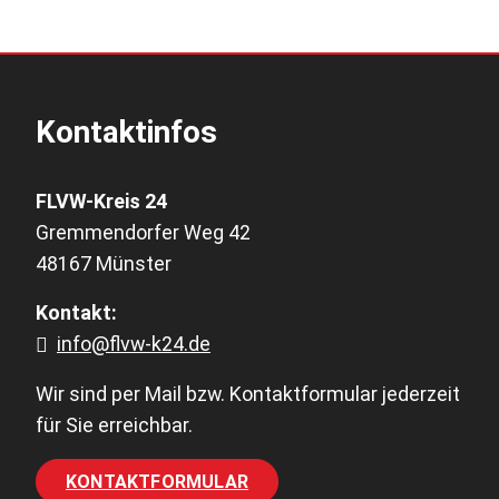
Kontaktinfos
FLVW-Kreis 24
Gremmendorfer Weg 42
48167 Münster
Kontakt:
info@flvw-k24.de
Wir sind per Mail bzw. Kontaktformular jederzeit
für Sie erreichbar.
KONTAKTFORMULAR