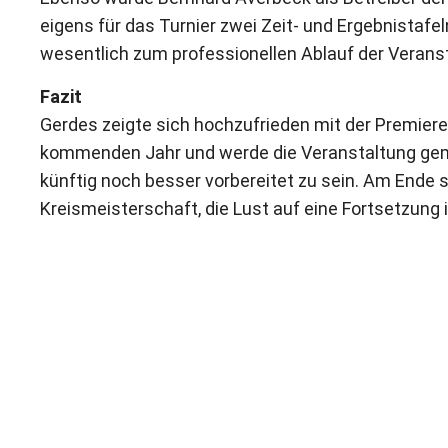
eigens für das Turnier zwei Zeit- und Ergebnistafeln
wesentlich zum professionellen Ablauf der Veranst
Fazit
Gerdes zeigte sich hochzufrieden mit der Premiere
kommenden Jahr und werde die Veranstaltung ge
künftig noch besser vorbereitet zu sein. Am Ende 
Kreismeisterschaft, die Lust auf eine Fortsetzu