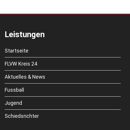
Leistungen
Startseite
FLVW Kreis 24
Aktuelles & News
Fussball
Jugend
Schiedsrichter