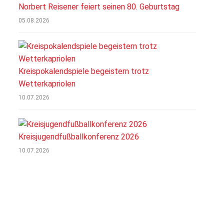
Norbert Reisener feiert seinen 80. Geburtstag
05.08.2026
Kreispokalendspiele begeistern trotz
Wetterkapriolen
10.07.2026
Kreisjugendfußballkonferenz 2026
10.07.2026