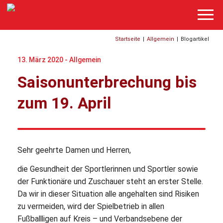
Startseite
|
Allgemein
|
Blogartikel
13. März 2020 -
Allgemein
Saisonunterbrechung bis
zum 19. April
Sehr geehrte Damen und Herren,
die Gesundheit der Sportlerinnen und Sportler sowie
der Funktionäre und Zuschauer steht an erster Stelle.
Da wir in dieser Situation alle angehalten sind Risiken
zu vermeiden, wird der Spielbetrieb in allen
Fußballligen auf Kreis – und Verbandsebene der