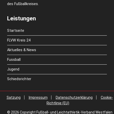
des Fußballkreises.
Leistungen
Startseite
FLVW Kreis 24
Aktuelles & News
Fussball
Jugend
Schiedsrichter
Satzung
Impressum
Datenschutzerklärung
Cookie-
Richtlinie (EU)
© 2026 Copyright Fußball- und Leichtathletik-Verband Westfalen