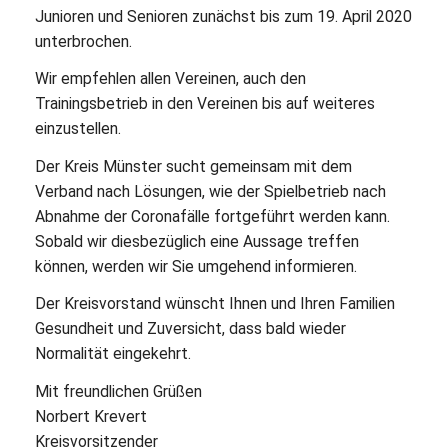
Junioren und Senioren zunächst bis zum 19. April 2020
unterbrochen.
Wir empfehlen allen Vereinen, auch den
Trainingsbetrieb in den Vereinen bis auf weiteres
einzustellen.
Der Kreis Münster sucht gemeinsam mit dem
Verband nach Lösungen, wie der Spielbetrieb nach
Abnahme der Coronafälle fortgeführt werden kann.
Sobald wir diesbezüglich eine Aussage treffen
können, werden wir Sie umgehend informieren.
Der Kreisvorstand wünscht Ihnen und Ihren Familien
Gesundheit und Zuversicht, dass bald wieder
Normalität eingekehrt.
Mit freundlichen Grüßen
Norbert Krevert
Kreisvorsitzender