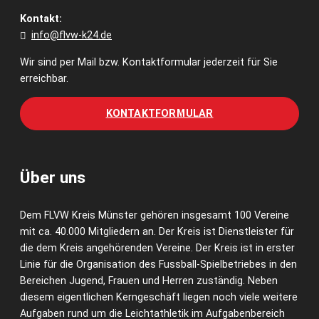
Kontakt:
info@flvw-k24.de
Wir sind per Mail bzw. Kontaktformular jederzeit für Sie
erreichbar.
KONTAKTFORMULAR
Über uns
Dem FLVW Kreis Münster gehören insgesamt 100 Vereine
mit ca. 40.000 Mitgliedern an. Der Kreis ist Dienstleister für
die dem Kreis angehörenden Vereine. Der Kreis ist in erster
Linie für die Organisation des Fussball-Spielbetriebes in den
Bereichen Jugend, Frauen und Herren zuständig. Neben
diesem eigentlichen Kerngeschäft liegen noch viele weitere
Aufgaben rund um die Leichtathletik im Aufgabenbereich