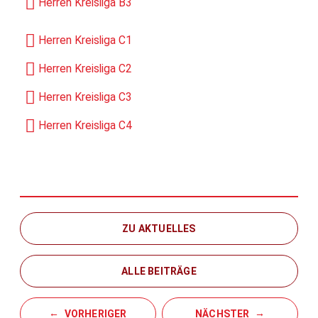
Herren Kreisliga B3
Herren Kreisliga C1
Herren Kreisliga C2
Herren Kreisliga C3
Herren Kreisliga C4
ZU AKTUELLES
ALLE BEITRÄGE
VORHERIGER
NÄCHSTER