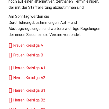
noch auf einen alternativen, zeitnahen Termin einigen,
der mit der Staffelleitung abzustimmen sind.
Am Sonntag werden die
Durchführungsbestimmungen, Auf – und
Abstiegsregelungen und weitere wichtige Regelungen
der neuen Saison an die Vereine versendet.
Frauen Kreisliga A
Frauen Kreisliga B
Herren Kreisliga A1
Herren Kreisliga A2
Herren Kreisliga B1
Herren Kreisliga B2