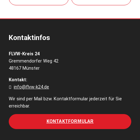
Kontaktinfos
FLVW-Kreis 24
Gremmendorfer Weg 42
48167 Münster
Kontakt:
info@flvw-k24.de
Wir sind per Mail bzw. Kontaktformular jederzeit für Sie
erreichbar.
KONTAKTFORMULAR