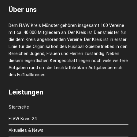
Über uns
Dem FLVW Kreis Münster gehören insgesamt 100 Vereine
mit ca. 40.000 Mitgliedern an. Der Kreis ist Dienstleister für
die dem Kreis angehörenden Vereine. Der Kreis ist in erster
Linie für die Organisation des Fussball-Spielbetriebes in den
Bereichen Jugend, Frauen und Herren zuständig. Neben
diesem eigentlichen Kerngeschäft liegen noch viele weitere
Aufgaben rund um die Leichtathletik im Aufgabenbereich
des Fußballkreises.
Leistungen
Startseite
FLVW Kreis 24
Aktuelles & News