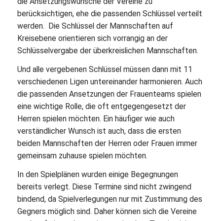
die Ansetzungswünsche der Vereine zu
berücksichtigen, ehe die passenden Schlüssel verteilt
werden. Die Schlüssel der Mannschaften auf
Kreisebene orientieren sich vorrangig an der
Schlüsselvergabe der überkreislichen Mannschaften.
Und alle vergebenen Schlüssel müssen dann mit 11
verschiedenen Ligen untereinander harmonieren. Auch
die passenden Ansetzungen der Frauenteams spielen
eine wichtige Rolle, die oft entgegengesetzt der
Herren spielen möchten. Ein häufiger wie auch
verständlicher Wunsch ist auch, dass die ersten
beiden Mannschaften der Herren oder Frauen immer
gemeinsam zuhause spielen möchten.
In den Spielplänen wurden einige Begegnungen
bereits verlegt. Diese Termine sind nicht zwingend
bindend, da Spielverlegungen nur mit Zustimmung des
Gegners möglich sind. Daher können sich die Vereine