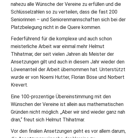
nahezu alle Wünsche der Vereine zu erfüllen und die
Schlüsselzahlen so zu verteilen, dass die fast 200
Seniorinnen – und Seniorenmannschaften sich bei der
Platzbelegung nicht in die Quere kommen.
Federführend für die komplexe und auch schon
meisterliche Arbeit war einmal mehr Helmut
Thihatmar, der seit vielen Jahren als Meister der
Ansetzungen gilt und auch in diesem Jahr wieder den
Löwenanteil der Arbeit übernommen hat. Unterstützt
wurde er von Noemi Hutter, Florian Böse und Norbert
Krevert.
Eine 100-prozentige Übereinstimmung mit den
Wünschen der Vereine ist allein aus mathematischen
Gründen nicht möglich. „Aber wir sind wieder ganz nah
dran,“ freut sich Helmut Thihatmar.
Vor den finalen Ansetzungen geht es vor allem darum,