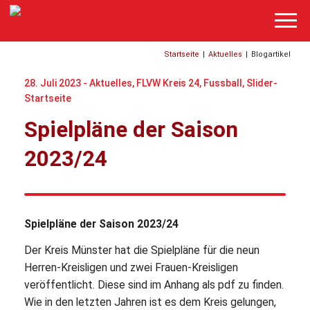
Startseite
|
Aktuelles
|
Blogartikel
28. Juli 2023 -
Aktuelles
,
FLVW Kreis 24
,
Fussball
,
Slider-
Startseite
Spielpläne der Saison
2023/24
Spielpläne der Saison 2023/24
Der Kreis Münster hat die Spielpläne für die neun
Herren-Kreisligen und zwei Frauen-Kreisligen
veröffentlicht. Diese sind im Anhang als pdf zu finden.
Wie in den letzten Jahren ist es dem Kreis gelungen,