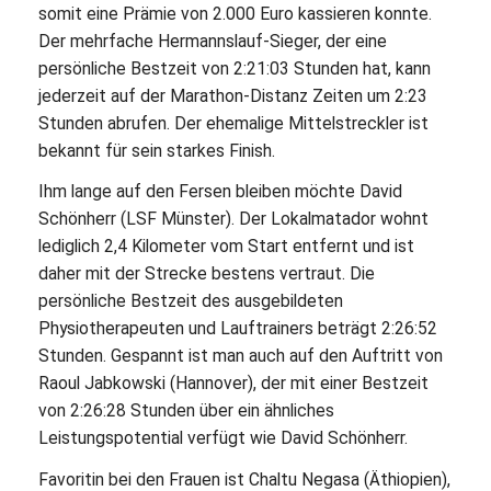
somit eine Prämie von 2.000 Euro kassieren konnte.
Der mehrfache Hermannslauf-Sieger, der eine
persönliche Bestzeit von 2:21:03 Stunden hat, kann
jederzeit auf der Marathon-Distanz Zeiten um 2:23
Stunden abrufen. Der ehemalige Mittelstreckler ist
bekannt für sein starkes Finish.
Ihm lange auf den Fersen bleiben möchte David
Schönherr (LSF Münster). Der Lokalmatador wohnt
lediglich 2,4 Kilometer vom Start entfernt und ist
daher mit der Strecke bestens vertraut. Die
persönliche Bestzeit des ausgebildeten
Physiotherapeuten und Lauftrainers beträgt 2:26:52
Stunden. Gespannt ist man auch auf den Auftritt von
Raoul Jabkowski (Hannover), der mit einer Bestzeit
von 2:26:28 Stunden über ein ähnliches
Leistungspotential verfügt wie David Schönherr.
Favoritin bei den Frauen ist Chaltu Negasa (Äthiopien),