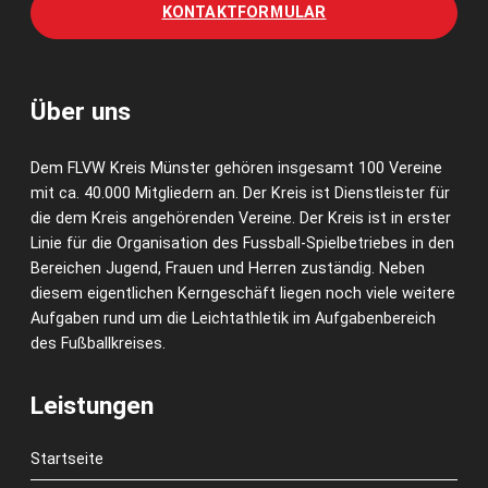
KONTAKTFORMULAR
Über uns
Dem FLVW Kreis Münster gehören insgesamt 100 Vereine
mit ca. 40.000 Mitgliedern an. Der Kreis ist Dienstleister für
die dem Kreis angehörenden Vereine. Der Kreis ist in erster
Linie für die Organisation des Fussball-Spielbetriebes in den
Bereichen Jugend, Frauen und Herren zuständig. Neben
diesem eigentlichen Kerngeschäft liegen noch viele weitere
Aufgaben rund um die Leichtathletik im Aufgabenbereich
des Fußballkreises.
Leistungen
Startseite