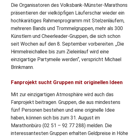
Die Organisatoren des Volksbank-Münster-Marathons
präsentieren der vielköpfigen Läuferschar wieder ein
hochkarätiges Rahmenprogramm mit Stelzenläufern,
mehreren Bands und Trommelgruppen, mehr als 300
Künstlern und Cheerleader-Gruppen, die sich schon
seit Wochen auf den 8. September vorbereiten. „Die
Himmelreichallee bis zum Zieleinlauf wird eine
einzigartige Partymeile werden“, verspricht Michael
Brinkmann.
Fanprojekt sucht Gruppen mit originellen Ideen
Mit zur einzigartigen Atmosphäre wird auch das
Fanprojekt beitragen. Gruppen, die aus mindestens
fünf Personen bestehen und eine originelle Idee
haben, können sich bis zum 31. August im
Marathonbüro (02 51 – 92 77 288) melden. Die
interessantesten Gruppen erhalten Geldpreise in Höhe