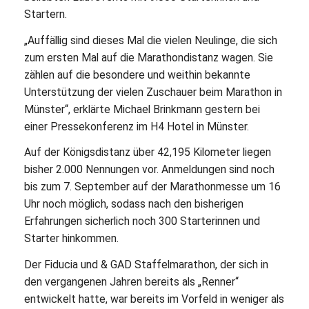
Startern.
„Auffällig sind dieses Mal die vielen Neulinge, die sich
zum ersten Mal auf die Marathondistanz wagen. Sie
zählen auf die besondere und weithin bekannte
Unterstützung der vielen Zuschauer beim Marathon in
Münster“, erklärte Michael Brinkmann gestern bei
einer Pressekonferenz im H4 Hotel in Münster.
Auf der Königsdistanz über 42,195 Kilometer liegen
bisher 2.000 Nennungen vor. Anmeldungen sind noch
bis zum 7. September auf der Marathonmesse um 16
Uhr noch möglich, sodass nach den bisherigen
Erfahrungen sicherlich noch 300 Starterinnen und
Starter hinkommen.
Der Fiducia und & GAD Staffelmarathon, der sich in
den vergangenen Jahren bereits als „Renner“
entwickelt hatte, war bereits im Vorfeld in weniger als