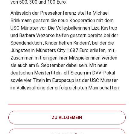
von 500, 300 und 100 Euro.
Anlässlich der Pressekonferenz stellte Michael
Brinkmann gestern die neue Kooperation mit dem
USC Münster vor. Die Volleyballerinnen Liza Kastrup
und Barbara ­Wezorke halfen gestern bereits bei der
Spendenaktion „Kinder helfen Kindern“, bei der die
Jüngsten in Münsters City 1.687 Euro erliefen, mit.
Zusammen mit einigen ihrer Mitspielerinnen werden
sie auch am 8. September dabei sein. Mit neun
deutschen Meistertiteln, elf Siegen im DVV-Pokal
sowie vier Titeln im Europacup ist der USC Münster
im Volleyball eine der erfolgreichsten Mannschaften.
ZU ALLGEMEIN