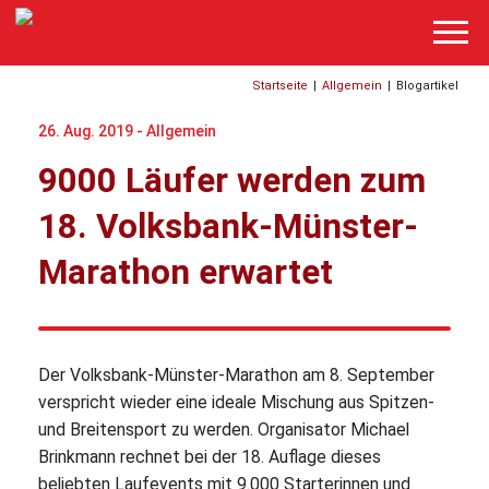
Startseite
|
Allgemein
|
Blogartikel
26. Aug. 2019 -
Allgemein
9000 Läufer werden zum
18. Volksbank-Münster-
Marathon erwartet
Der Volksbank-Münster-Marathon am 8. September
verspricht wieder eine ideale Mischung aus Spitzen-
und Breitensport zu werden. Organisator Michael
Brinkmann rechnet bei der 18. Auflage dieses
beliebten Laufevents mit 9.000 Starterinnen und