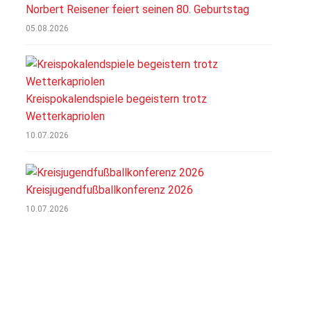
Norbert Reisener feiert seinen 80. Geburtstag
05.08.2026
Kreispokalendspiele begeistern trotz
Wetterkapriolen
10.07.2026
Kreisjugendfußballkonferenz 2026
10.07.2026