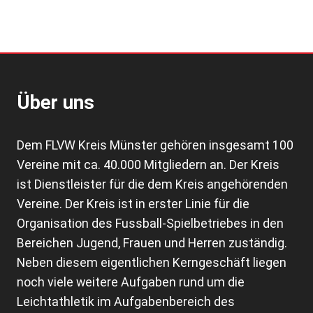
Über uns
Dem FLVW Kreis Münster gehören insgesamt 100
Vereine mit ca. 40.000 Mitgliedern an. Der Kreis
ist Dienstleister für die dem Kreis angehörenden
Vereine. Der Kreis ist in erster Linie für die
Organisation des Fussball-Spielbetriebes in den
Bereichen Jugend, Frauen und Herren zuständig.
Neben diesem eigentlichen Kerngeschäft liegen
noch viele weitere Aufgaben rund um die
Leichtathletik im Aufgabenbereich des