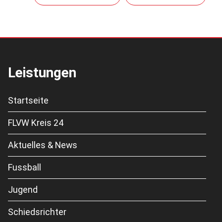
Leistungen
Startseite
FLVW Kreis 24
Aktuelles & News
Fussball
Jugend
Schiedsrichter