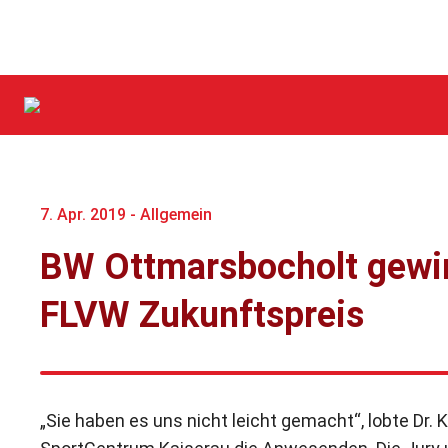
7. Apr. 2019 -
Allgemein
BW Ottmarsbocholt gewin
FLVW Zukunftspreis
„Sie haben es uns nicht leicht gemacht“, lobte Dr.