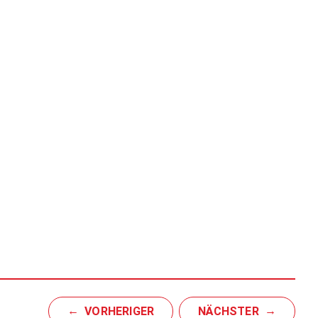
VORHERIGER
NÄCHSTER