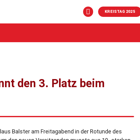
KREISTAG 2025
nt den 3. Platz beim
 Klaus Balster am Freitagabend in der Rotunde des