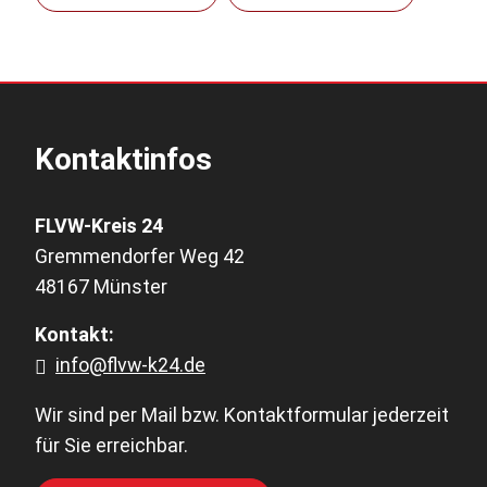
Kontaktinfos
FLVW-Kreis 24
Gremmendorfer Weg 42
48167 Münster
Kontakt:
info@flvw-k24.de
Wir sind per Mail bzw. Kontaktformular jederzeit
für Sie erreichbar.