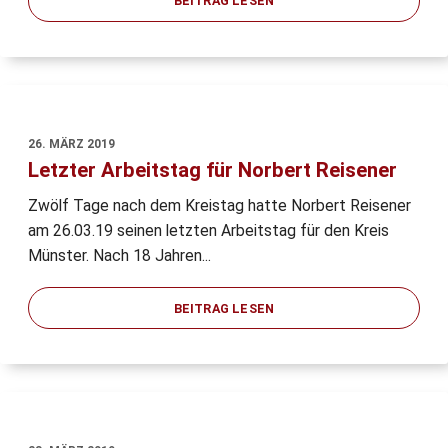
BEITRAG LESEN
26. MÄRZ 2019
Letzter Arbeitstag für Norbert Reisener
Zwölf Tage nach dem Kreistag hatte Norbert Reisener
am 26.03.19 seinen letzten Arbeitstag für den Kreis
Münster. Nach 18 Jahren...
BEITRAG LESEN