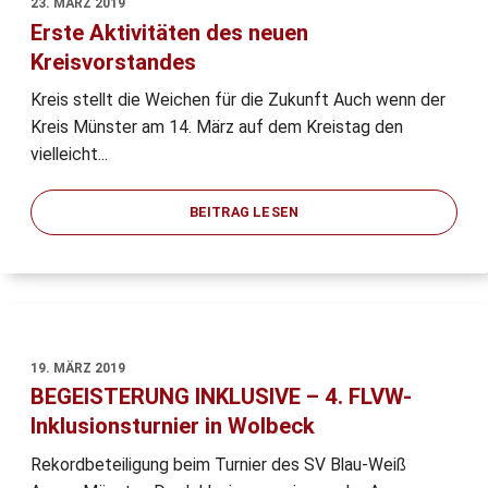
23. MÄRZ 2019
Erste Aktivitäten des neuen
Kreisvorstandes
Kreis stellt die Weichen für die Zukunft Auch wenn der
Kreis Münster am 14. März auf dem Kreistag den
vielleicht...
BEITRAG LESEN
19. MÄRZ 2019
BEGEISTERUNG INKLUSIVE – 4. FLVW-
Inklusionsturnier in Wolbeck
Rekordbeteiligung beim Turnier des SV Blau-Weiß