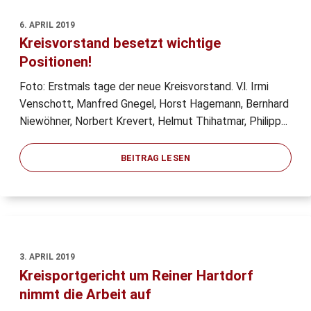
6. APRIL 2019
Kreisvorstand besetzt wichtige
Positionen!
Foto: Erstmals tage der neue Kreisvorstand. V.l. Irmi
Venschott, Manfred Gnegel, Horst Hagemann, Bernhard
Niewöhner, Norbert Krevert, Helmut Thihatmar, Philipp...
BEITRAG LESEN
3. APRIL 2019
Kreisportgericht um Reiner Hartdorf
nimmt die Arbeit auf