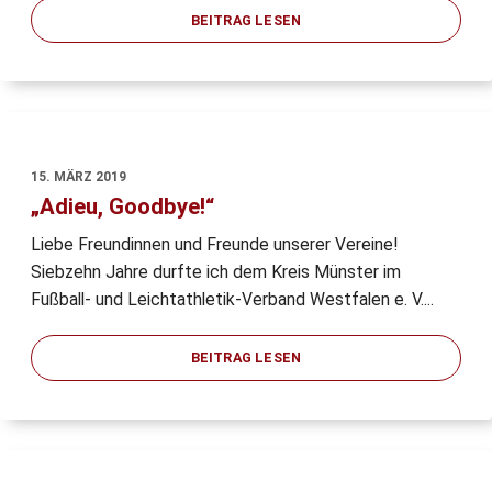
BEITRAG LESEN
15. MÄRZ 2019
„Adieu, Goodbye!“
Liebe Freundinnen und Freunde unserer Vereine!
Siebzehn Jahre durfte ich dem Kreis Münster im
Fußball- und Leichtathletik-Verband Westfalen e. V....
BEITRAG LESEN