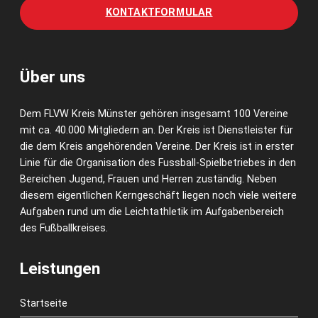
KONTAKTFORMULAR
Über uns
Dem FLVW Kreis Münster gehören insgesamt 100 Vereine
mit ca. 40.000 Mitgliedern an. Der Kreis ist Dienstleister für
die dem Kreis angehörenden Vereine. Der Kreis ist in erster
Linie für die Organisation des Fussball-Spielbetriebes in den
Bereichen Jugend, Frauen und Herren zuständig. Neben
diesem eigentlichen Kerngeschäft liegen noch viele weitere
Aufgaben rund um die Leichtathletik im Aufgabenbereich
des Fußballkreises.
Leistungen
Startseite