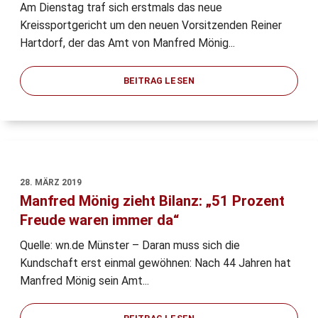
Am Dienstag traf sich erstmals das neue
Kreissportgericht um den neuen Vorsitzenden Reiner
Hartdorf, der das Amt von Manfred Mönig...
BEITRAG LESEN
28. MÄRZ 2019
Manfred Mönig zieht Bilanz: „51 Prozent
Freude waren immer da“
Quelle: wn.de Münster – Daran muss sich die
Kundschaft erst einmal gewöhnen: Nach 44 Jahren hat
Manfred Mönig sein Amt...