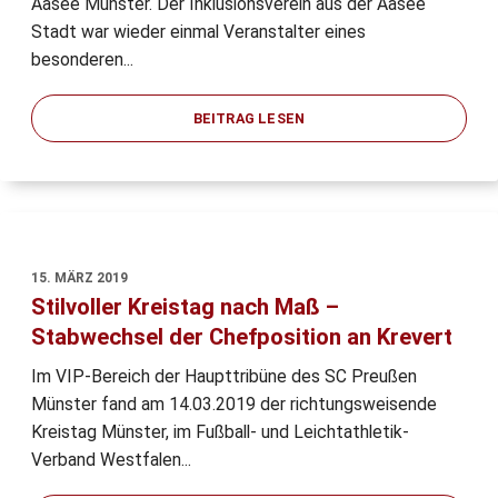
Aasee Münster. Der Inklusionsverein aus der Aasee
Stadt war wieder einmal Veranstalter eines
besonderen...
BEITRAG LESEN
15. MÄRZ 2019
Stilvoller Kreistag nach Maß –
Stabwechsel der Chefposition an Krevert
Im VIP-Bereich der Haupttribüne des SC Preußen
Münster fand am 14.03.2019 der richtungsweisende
Kreistag Münster, im Fußball- und Leichtathletik-
Verband Westfalen...