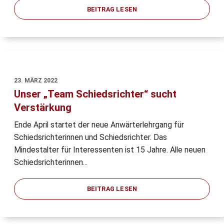
BEITRAG LESEN
23. MÄRZ 2022
Unser „Team Schiedsrichter“ sucht
Verstärkung
Ende April startet der neue Anwärterlehrgang für
Schiedsrichterinnen und Schiedsrichter. Das
Mindestalter für Interessenten ist 15 Jahre. Alle neuen
Schiedsrichterinnen...
BEITRAG LESEN