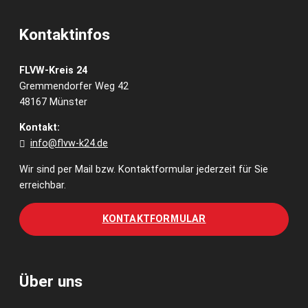
Kontaktinfos
FLVW-Kreis 24
Gremmendorfer Weg 42
48167 Münster
Kontakt:
info@flvw-k24.de
Wir sind per Mail bzw. Kontaktformular jederzeit für Sie
erreichbar.
KONTAKTFORMULAR
Über uns