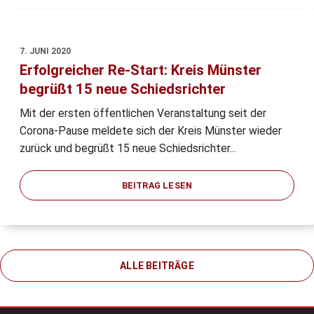
7. JUNI 2020
Erfolgreicher Re-Start: Kreis Münster
begrüßt 15 neue Schiedsrichter
Mit der ersten öffentlichen Veranstaltung seit der
Corona-Pause meldete sich der Kreis Münster wieder
zurück und begrüßt 15 neue Schiedsrichter...
BEITRAG LESEN
ALLE BEITRÄGE