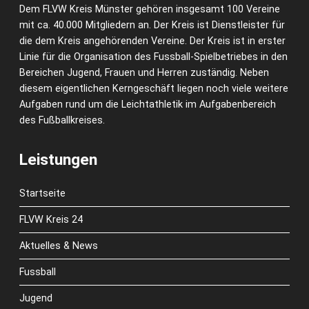
Dem FLVW Kreis Münster gehören insgesamt 100 Vereine
mit ca. 40.000 Mitgliedern an. Der Kreis ist Dienstleister für
die dem Kreis angehörenden Vereine. Der Kreis ist in erster
Linie für die Organisation des Fussball-Spielbetriebes in den
Bereichen Jugend, Frauen und Herren zuständig. Neben
diesem eigentlichen Kerngeschäft liegen noch viele weitere
Aufgaben rund um die Leichtathletik im Aufgabenbereich
des Fußballkreises.
Leistungen
Startseite
FLVW Kreis 24
Aktuelles & News
Fussball
Jugend