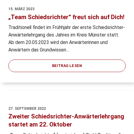
15. MÄRZ 2023
„Team Schiedsrichter“ freut sich auf Dich!
Traditionell findet im Frühhjahr der erste Schiedsrichter-
Anwärterlehrgang des Jahres im Kreis Münster statt.
Ab dem 20.05.2023 wird den Anwärterinnen und
Anwärtern das Grundwissen...
BEITRAG LESEN
27. SEPTEMBER 2022
Zweiter Schiedsrichter-Anwärterlehrgang
startet am 22. Oktober