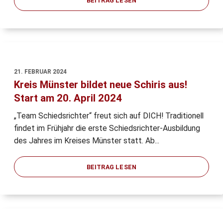
BEITRAG LESEN
21. FEBRUAR 2024
Kreis Münster bildet neue Schiris aus!
Start am 20. April 2024
„Team Schiedsrichter“ freut sich auf DICH! Traditionell
findet im Frühjahr die erste Schiedsrichter-Ausbildung
des Jahres im Kreises Münster statt. Ab...
BEITRAG LESEN