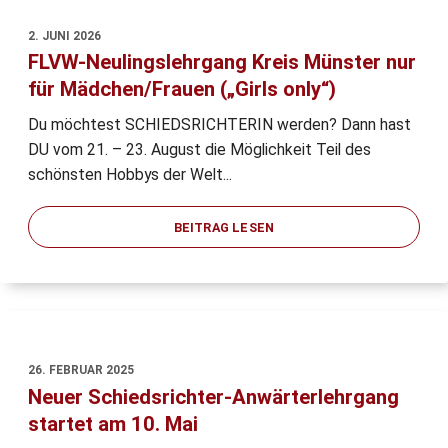
2. JUNI 2026
FLVW-Neulingslehrgang Kreis Münster nur
für Mädchen/Frauen („Girls only“)
Du möchtest SCHIEDSRICHTERIN werden? Dann hast
DU vom 21. – 23. August die Möglichkeit Teil des
schönsten Hobbys der Welt...
BEITRAG LESEN
26. FEBRUAR 2025
Neuer Schiedsrichter-Anwärterlehrgang
startet am 10. Mai