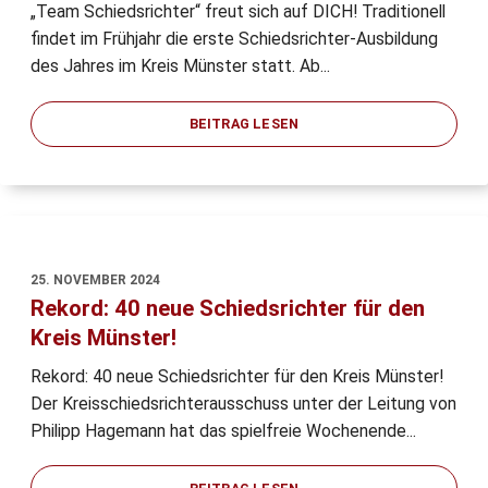
„Team Schiedsrichter“ freut sich auf DICH! Traditionell
findet im Frühjahr die erste Schiedsrichter-Ausbildung
des Jahres im Kreis Münster statt. Ab...
BEITRAG LESEN
25. NOVEMBER 2024
Rekord: 40 neue Schiedsrichter für den
Kreis Münster!
Rekord: 40 neue Schiedsrichter für den Kreis Münster!
Der Kreisschiedsrichterausschuss unter der Leitung von
Philipp Hagemann hat das spielfreie Wochenende...