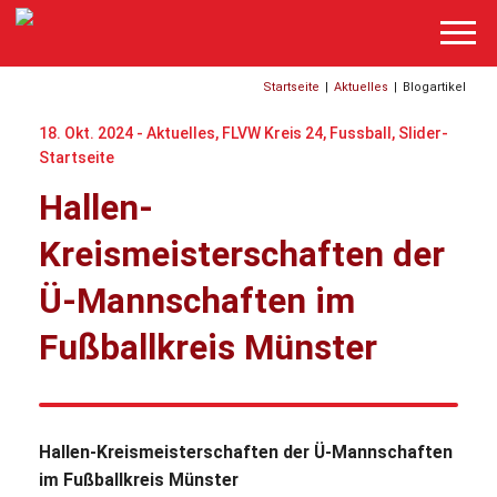
Startseite
|
Aktuelles
|
Blogartikel
18. Okt. 2024 -
Aktuelles
,
FLVW Kreis 24
,
Fussball
,
Slider-
Startseite
Hallen-
Kreismeisterschaften der
Ü-Mannschaften im
Fußballkreis Münster
Hallen-Kreismeisterschaften der Ü-Mannschaften
im Fußballkreis Münster