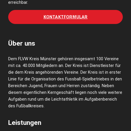
erreichbar.
KONTAKTFORMULAR
Über uns
Dem FLVW Kreis Münster gehören insgesamt 100 Vereine
mit ca. 40.000 Mitgliedern an. Der Kreis ist Dienstleister für
die dem Kreis angehörenden Vereine. Der Kreis ist in erster
Linie für die Organisation des Fussball-Spielbetriebes in den
Bereichen Jugend, Frauen und Herren zuständig. Neben
diesem eigentlichen Kerngeschäft liegen noch viele weitere
Aufgaben rund um die Leichtathletik im Aufgabenbereich
des Fußballkreises.
Leistungen