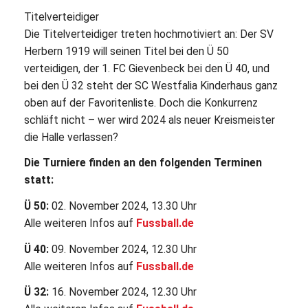
Titelverteidiger
Die Titelverteidiger treten hochmotiviert an: Der SV
Herbern 1919 will seinen Titel bei den Ü 50
verteidigen, der 1. FC Gievenbeck bei den Ü 40, und
bei den Ü 32 steht der SC Westfalia Kinderhaus ganz
oben auf der Favoritenliste. Doch die Konkurrenz
schläft nicht – wer wird 2024 als neuer Kreismeister
die Halle verlassen?
Die Turniere finden an den folgenden Terminen
statt:
Ü 50:
02. November 2024, 13.30 Uhr
Alle weiteren Infos auf
Fussball.de
Ü 40:
09. November 2024, 12.30 Uhr
Alle weiteren Infos auf
Fussball.de
Ü 32:
16. November 2024, 12.30 Uhr