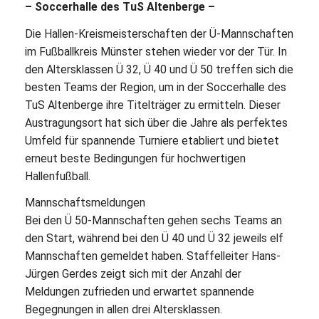
– Soccerhalle des TuS Altenberge –
Die Hallen-Kreismeisterschaften der Ü-Mannschaften
im Fußballkreis Münster stehen wieder vor der Tür. In
den Altersklassen Ü 32, Ü 40 und Ü 50 treffen sich die
besten Teams der Region, um in der Soccerhalle des
TuS Altenberge ihre Titelträger zu ermitteln. Dieser
Austragungsort hat sich über die Jahre als perfektes
Umfeld für spannende Turniere etabliert und bietet
erneut beste Bedingungen für hochwertigen
Hallenfußball.
Mannschaftsmeldungen
Bei den Ü 50-Mannschaften gehen sechs Teams an
den Start, während bei den Ü 40 und Ü 32 jeweils elf
Mannschaften gemeldet haben. Staffelleiter Hans-
Jürgen Gerdes zeigt sich mit der Anzahl der
Meldungen zufrieden und erwartet spannende
Begegnungen in allen drei Altersklassen.