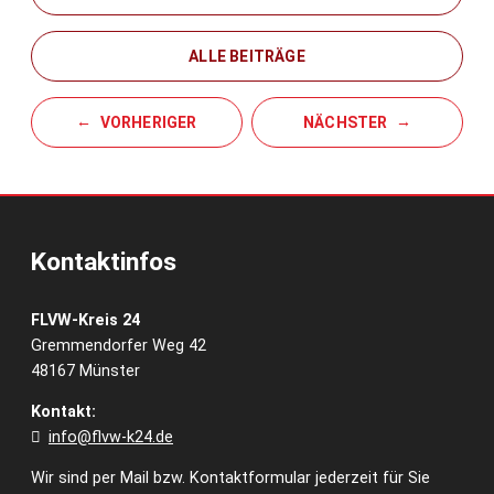
ALLE BEITRÄGE
VORHERIGER
NÄCHSTER
Kontaktinfos
FLVW-Kreis 24
Gremmendorfer Weg 42
48167 Münster
Kontakt:
info@flvw-k24.de
Wir sind per Mail bzw. Kontaktformular jederzeit für Sie