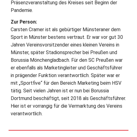
Präsenzveranstaltung des Kreises seit Beginn der
Pandemie.
Zur Person:
Carsten Cramer ist als gebürtiger Münsteraner dem
Sport in Münster bestens vertraut. Er war vor gut 30
Jahren Vereinsvorsitzender eines kleinen Vereins in
Münster, später Stadionsprecher bei Preußen und
Borussia Mönchengladbach. Für den SC Preußen war
er ebenfalls als Marketingleiter und Geschäftsführer
in prägender Funktion verantwortlich. Später war er
mit „Sportfive“ für den Bereich Marketing beim HSV
tätig. Seit vielen Jahren ist er nun bei Borussia
Dortmund beschäftigt, seit 2018 als Geschäftsführer.
Hier ist er vorrangig für die Vermarktung des Vereins
verantwortlich.