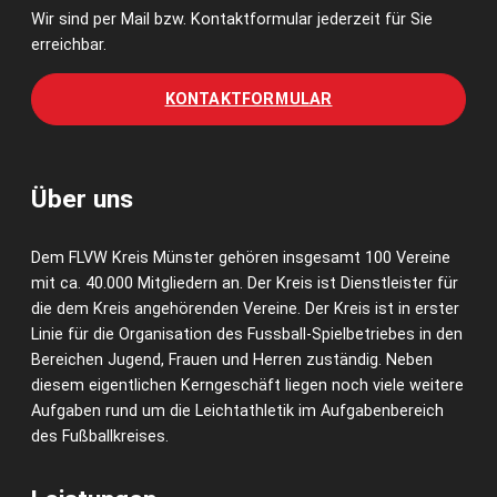
Wir sind per Mail bzw. Kontaktformular jederzeit für Sie
erreichbar.
KONTAKTFORMULAR
Über uns
Dem FLVW Kreis Münster gehören insgesamt 100 Vereine
mit ca. 40.000 Mitgliedern an. Der Kreis ist Dienstleister für
die dem Kreis angehörenden Vereine. Der Kreis ist in erster
Linie für die Organisation des Fussball-Spielbetriebes in den
Bereichen Jugend, Frauen und Herren zuständig. Neben
diesem eigentlichen Kerngeschäft liegen noch viele weitere
Aufgaben rund um die Leichtathletik im Aufgabenbereich
des Fußballkreises.