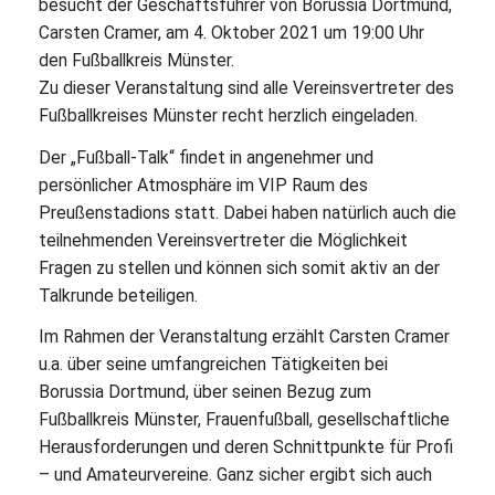
besucht der Geschäftsführer von Borussia Dortmund,
Carsten Cramer, am 4. Oktober 2021 um 19:00 Uhr
den Fußballkreis Münster.
Zu dieser Veranstaltung sind alle Vereinsvertreter des
Fußballkreises Münster recht herzlich eingeladen.
Der „Fußball-Talk“ findet in angenehmer und
persönlicher Atmosphäre im VIP Raum des
Preußenstadions statt. Dabei haben natürlich auch die
teilnehmenden Vereinsvertreter die Möglichkeit
Fragen zu stellen und können sich somit aktiv an der
Talkrunde beteiligen.
Im Rahmen der Veranstaltung erzählt Carsten Cramer
u.a. über seine umfangreichen Tätigkeiten bei
Borussia Dortmund, über seinen Bezug zum
Fußballkreis Münster, Frauenfußball, gesellschaftliche
Herausforderungen und deren Schnittpunkte für Profi
– und Amateurvereine. Ganz sicher ergibt sich auch