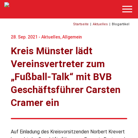
Startseite
|
Aktuelles
|
Blogartikel
28. Sep. 2021 -
Aktuelles
,
Allgemein
Kreis Münster lädt
Vereinsvertreter zum
„Fußball-Talk“ mit BVB
Geschäftsführer Carsten
Cramer ein
Auf Einladung des Kreisvorsitzenden Norbert Krevert