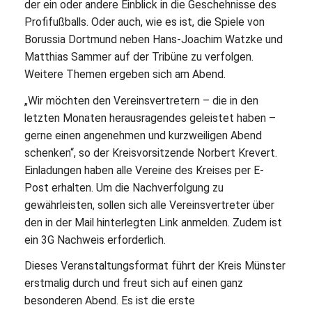
der ein oder andere Einblick in die Geschehnisse des
Profifußballs. Oder auch, wie es ist, die Spiele von
Borussia Dortmund neben Hans-Joachim Watzke und
Matthias Sammer auf der Tribüne zu verfolgen.
Weitere Themen ergeben sich am Abend.
„Wir möchten den Vereinsvertretern – die in den
letzten Monaten herausragendes geleistet haben –
gerne einen angenehmen und kurzweiligen Abend
schenken“, so der Kreisvorsitzende Norbert Krevert.
Einladungen haben alle Vereine des Kreises per E-
Post erhalten. Um die Nachverfolgung zu
gewährleisten, sollen sich alle Vereinsvertreter über
den in der Mail hinterlegten Link anmelden. Zudem ist
ein 3G Nachweis erforderlich.
Dieses Veranstaltungsformat führt der Kreis Münster
erstmalig durch und freut sich auf einen ganz
besonderen Abend. Es ist die erste