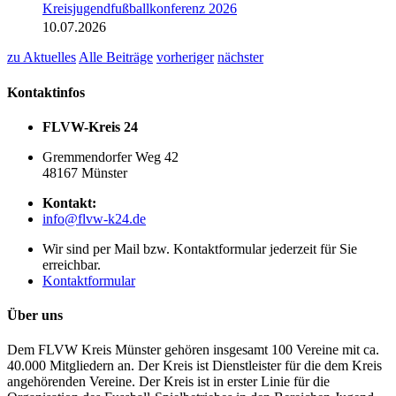
Kreisjugendfußballkonferenz 2026
10.07.2026
zu Aktuelles
Alle Beiträge
vorheriger
nächster
Kontaktinfos
FLVW-Kreis 24
Gremmendorfer Weg 42
48167 Münster
Kontakt:
info@flvw-k24.de
Wir sind per Mail bzw. Kontaktformular jederzeit für Sie
erreichbar.
Kontaktformular
Über uns
Dem FLVW Kreis Münster gehören insgesamt 100 Vereine mit ca.
40.000 Mitgliedern an. Der Kreis ist Dienstleister für die dem Kreis
angehörenden Vereine. Der Kreis ist in erster Linie für die