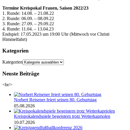
Termine Kreispokal Frauen, Saison 2022/23
1. Runde: 14.08. – 21.08.22
2. Runde: 06.09. – 08.09.22
3. Runde: 27.09. – 29.09.22
4. Runde: 11.04. – 13.04.23
Endspiel: 17.05.2023 um 19:00 Uhr (Mittwoch vor Christi
Himmelfahrt)
Kategorien
Kategorien
Neuste Beiträge
<br/>
Norbert Reisener feiert seinen 80. Geburtstag
05.08.2026
Kreispokalendspiele begeistern trotz Wetterkapriolen
10.07.2026