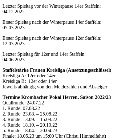
Letzter Spieltag vor der Winterpause 14er Staffeln:
04.12.2022
Erster Spieltag nach der Winterpause 14er Staffeln:
05.03.2023
Erster Spieltag nach der Winterpause 12er Staffeln:
12.03.2023
Letzter Spieltag für 12er und 14er Staffeln:
04.06.2023
Staffelstärke Frauen Kreisliga (Ansetzungsschlüssel)
Kreisliga A: 12er oder 14er
Kreisliga B: 12er oder 14er
Jeweils abhängig von den Meldezahlen und Absteiger
Termine Krombacher Pokal Herren, Saison 2022/23
Qualirunde: 24.07.22
1. Runde: 07.08.22
2. Runde: 23.08. – 25.08.22
3. Runde: 13.09. – 15.09.22
4. Runde: 18.10. – 20.10.22
5. Runde: 18.04. – 20.04.23
Finale: 18.05.23 um 15:00 Uhr (Christi Himmelfahrt)