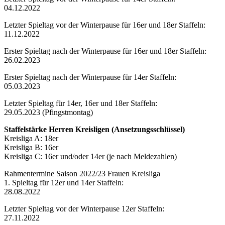
04.12.2022
Letzter Spieltag vor der Winterpause für 16er und 18er Staffeln:
11.12.2022
Erster Spieltag nach der Winterpause für 16er und 18er Staffeln:
26.02.2023
Erster Spieltag nach der Winterpause für 14er Staffeln:
05.03.2023
Letzter Spieltag für 14er, 16er und 18er Staffeln:
29.05.2023 (Pfingstmontag)
Staffelstärke Herren Kreisligen (Ansetzungsschlüssel)
Kreisliga A: 18er
Kreisliga B: 16er
Kreisliga C: 16er und/oder 14er (je nach Meldezahlen)
Rahmentermine Saison 2022/23 Frauen Kreisliga
1. Spieltag für 12er und 14er Staffeln:
28.08.2022
Letzter Spieltag vor der Winterpause 12er Staffeln:
27.11.2022