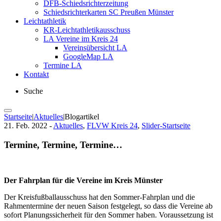
DFB-Schiedsrichterzeitung
Schiedsrichterkarten SC Preußen Münster
Leichtathletik
KR-Leichtathletikausschuss
LA Vereine im Kreis 24
Vereinsübersicht LA
GoogleMap LA
Termine LA
Kontakt
Suche
Startseite
|
Aktuelles
|
Blogartikel
21. Feb. 2022 -
Aktuelles
,
FLVW Kreis 24
,
Slider-Startseite
Termine, Termine, Termine…
Der Fahrplan für die Vereine im Kreis Münster
Der Kreisfußballausschuss hat den Sommer-Fahrplan und die
Rahmentermine der neuen Saison festgelegt, so dass die Vereine ab
sofort Planungssicherheit für den Sommer haben. Voraussetzung ist