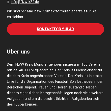
info@flvw-k24.de
Wir sind per Mail bzw. Kontaktformular jederzeit für Sie
erreichbar.
KONTAKTFORMULAR
Über uns
Dem FLVW Kreis Münster gehören insgesamt 100 Vereine
mit ca. 40.000 Mitgliedern an. Der Kreis ist Dienstleister für
die dem Kreis angehörenden Vereine. Der Kreis ist in erster
Linie für die Organisation des Fussball-Spielbetriebes in den
Bereichen Jugend, Frauen und Herren zuständig. Neben
diesem eigentlichen Kerngeschäft liegen noch viele weitere
Aufgaben rund um die Leichtathletik im Aufgabenbereich
des Fußballkreises.