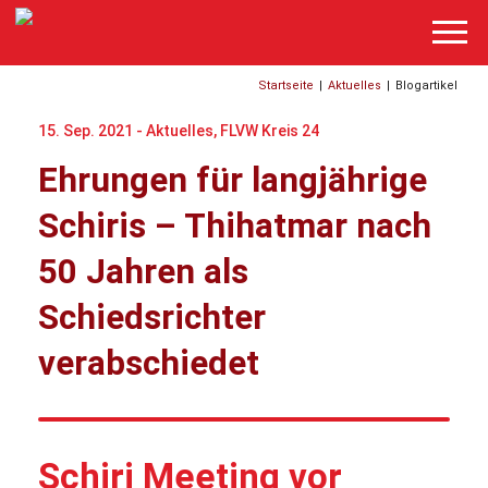
Startseite
|
Aktuelles
|
Blogartikel
15. Sep. 2021 -
Aktuelles
,
FLVW Kreis 24
Ehrungen für langjährige
Schiris – Thihatmar nach
50 Jahren als
Schiedsrichter
verabschiedet
Schiri Meeting vor