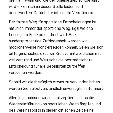
brennt – wann und wie der Spielbetrieb fortgeführt
wird – kann ich an dieser Stelle leider nicht
beantworten. Dafür bitte ich um Ihr Verständnis.
Der fairste Weg für sportliche Entscheidungen ist
natürlich immer der sportliche Weg. Egal welche
Lösung am Ende präsentiert wird. Eine
hundertprozentige Zufriedenheit werden wir
möglicherweise nicht erzeugen können. Seien Sie sich
bitte ganz sicher, dass wir Kreisverantwortlichen mit
viel Verstand und Weitsicht die bestmöglichste
Entscheidung für alle Beteiligten zu treffen
versuchen werden.
Sobald wir diesbezüglich etwas zu verkünden haben,
werden Sie selbstverständlich unverzüglich informiert.
Allerdings müssen wir auch akzeptieren, dass die
Wiedereinführung von sportlichen Wettkämpfen und
des Vereinssports in dieser kritischen Zeit keine