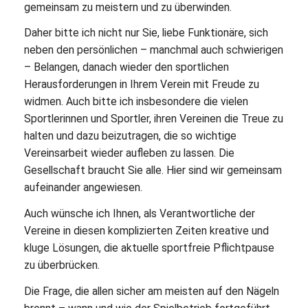
gemeinsam zu meistern und zu überwinden.
Daher bitte ich nicht nur Sie, liebe Funktionäre, sich
neben den persönlichen – manchmal auch schwierigen
– Belangen, danach wieder den sportlichen
Herausforderungen in Ihrem Verein mit Freude zu
widmen. Auch bitte ich insbesondere die vielen
Sportlerinnen und Sportler, ihren Vereinen die Treue zu
halten und dazu beizutragen, die so wichtige
Vereinsarbeit wieder aufleben zu lassen. Die
Gesellschaft braucht Sie alle. Hier sind wir gemeinsam
aufeinander angewiesen.
Auch wünsche ich Ihnen, als Verantwortliche der
Vereine in diesen komplizierten Zeiten kreative und
kluge Lösungen, die aktuelle sportfreie Pflichtpause
zu überbrücken.
Die Frage, die allen sicher am meisten auf den Nägeln