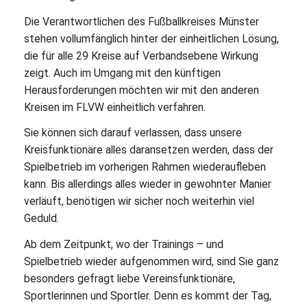
Die Verantwortlichen des Fußballkreises Münster
stehen vollumfänglich hinter der einheitlichen Lösung,
die für alle 29 Kreise auf Verbandsebene Wirkung
zeigt. Auch im Umgang mit den künftigen
Herausforderungen möchten wir mit den anderen
Kreisen im FLVW einheitlich verfahren.
Sie können sich darauf verlassen, dass unsere
Kreisfunktionäre alles daransetzen werden, dass der
Spielbetrieb im vorherigen Rahmen wiederaufleben
kann. Bis allerdings alles wieder in gewohnter Manier
verläuft, benötigen wir sicher noch weiterhin viel
Geduld.
Ab dem Zeitpunkt, wo der Trainings – und
Spielbetrieb wieder aufgenommen wird, sind Sie ganz
besonders gefragt liebe Vereinsfunktionäre,
Sportlerinnen und Sportler. Denn es kommt der Tag,