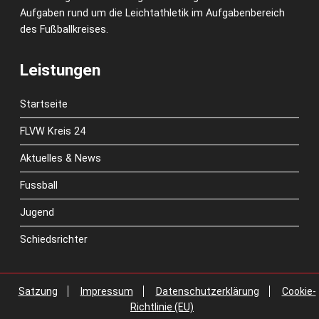
Aufgaben rund um die Leichtathletik im Aufgabenbereich
des Fußballkreises.
Leistungen
Startseite
FLVW Kreis 24
Aktuelles & News
Fussball
Jugend
Schiedsrichter
Satzung
Impressum
Datenschutzerklärung
Cookie-
Richtlinie (EU)