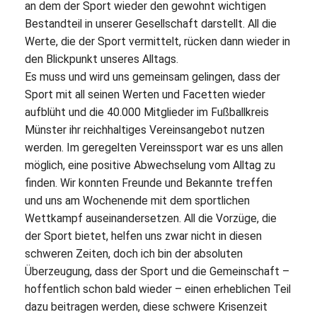
an dem der Sport wieder den gewohnt wichtigen
Bestandteil in unserer Gesellschaft darstellt. All die
Werte, die der Sport vermittelt, rücken dann wieder in
den Blickpunkt unseres Alltags.
Es muss und wird uns gemeinsam gelingen, dass der
Sport mit all seinen Werten und Facetten wieder
aufblüht und die 40.000 Mitglieder im Fußballkreis
Münster ihr reichhaltiges Vereinsangebot nutzen
werden. Im geregelten Vereinssport war es uns allen
möglich, eine positive Abwechselung vom Alltag zu
finden. Wir konnten Freunde und Bekannte treffen
und uns am Wochenende mit dem sportlichen
Wettkampf auseinandersetzen. All die Vorzüge, die
der Sport bietet, helfen uns zwar nicht in diesen
schweren Zeiten, doch ich bin der absoluten
Überzeugung, dass der Sport und die Gemeinschaft –
hoffentlich schon bald wieder – einen erheblichen Teil
dazu beitragen werden, diese schwere Krisenzeit