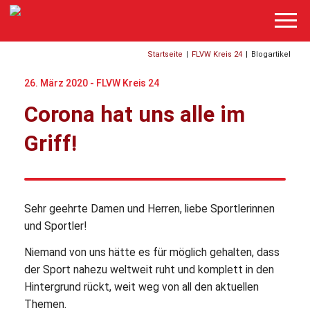
Startseite
|
FLVW Kreis 24
|
Blogartikel
26. März 2020 -
FLVW Kreis 24
Corona hat uns alle im
Griff!
Sehr geehrte Damen und Herren, liebe Sportlerinnen
und Sportler!
Niemand von uns hätte es für möglich gehalten, dass
der Sport nahezu weltweit ruht und komplett in den
Hintergrund rückt, weit weg von all den aktuellen
Themen.