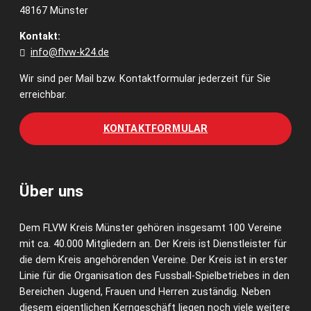
48167 Münster
Kontakt:
info@flvw-k24.de
Wir sind per Mail bzw. Kontaktformular jederzeit für Sie
erreichbar.
KONTAKTFORMULAR
Über uns
Dem FLVW Kreis Münster gehören insgesamt 100 Vereine
mit ca. 40.000 Mitgliedern an. Der Kreis ist Dienstleister für
die dem Kreis angehörenden Vereine. Der Kreis ist in erster
Linie für die Organisation des Fussball-Spielbetriebes in den
Bereichen Jugend, Frauen und Herren zuständig. Neben
diesem eigentlichen Kerngeschäft liegen noch viele weitere