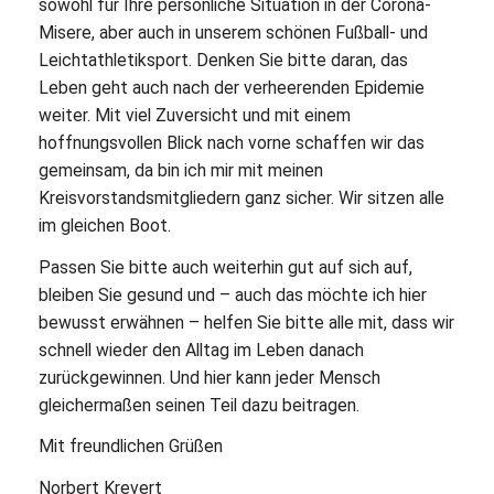
sowohl für Ihre persönliche Situation in der Corona-
Misere, aber auch in unserem schönen Fußball- und
Leichtathletiksport. Denken Sie bitte daran, das
Leben geht auch nach der verheerenden Epidemie
weiter. Mit viel Zuversicht und mit einem
hoffnungsvollen Blick nach vorne schaffen wir das
gemeinsam, da bin ich mir mit meinen
Kreisvorstandsmitgliedern ganz sicher. Wir sitzen alle
im gleichen Boot.
Passen Sie bitte auch weiterhin gut auf sich auf,
bleiben Sie gesund und – auch das möchte ich hier
bewusst erwähnen – helfen Sie bitte alle mit, dass wir
schnell wieder den Alltag im Leben danach
zurückgewinnen. Und hier kann jeder Mensch
gleichermaßen seinen Teil dazu beitragen.
Mit freundlichen Grüßen
Norbert Krevert