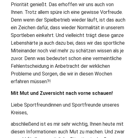
Priorität genießt. Das erhoffen wir uns auch von
Ihnen. Trotz allem spüre ich eine gewisse Vorfreude.
Denn wenn der Spielbetrieb wieder läuft, ist das auch
ein Zeichen dafür, dass wieder Normalität in unserem
Sportleben einkehrt. Und vielleicht trägt diese ganze
Lebenshärte ja auch dazu bei, dass wir das sportliche
Miteinander noch viel mehr zu schätzen wissen als je
zuvor. Denn was bedeutet schon eine vermeintliche
Fehlentscheidung in Anbetracht der wirklichen
Probleme und Sorgen, die wir in diesen Wochen
erfahren müssen?!
Mit Mut und Zuversicht nach vorne schauen!
Liebe Sportfreundinnen und Sportfreunde unseres
Kreises,
abschließend ist es mir sehr wichtig, Ihnen heute mit
diesen Informationen auch Mut zu machen. Und zwar