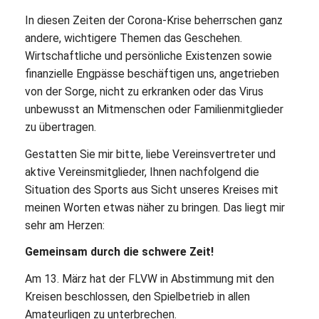
In diesen Zeiten der Corona-Krise beherrschen ganz
andere, wichtigere Themen das Geschehen.
Wirtschaftliche und persönliche Existenzen sowie
finanzielle Engpässe beschäftigen uns, angetrieben
von der Sorge, nicht zu erkranken oder das Virus
unbewusst an Mitmenschen oder Familienmitglieder
zu übertragen.
Gestatten Sie mir bitte, liebe Vereinsvertreter und
aktive Vereinsmitglieder, Ihnen nachfolgend die
Situation des Sports aus Sicht unseres Kreises mit
meinen Worten etwas näher zu bringen. Das liegt mir
sehr am Herzen:
Gemeinsam durch die schwere Zeit!
Am 13. März hat der FLVW in Abstimmung mit den
Kreisen beschlossen, den Spielbetrieb in allen
Amateurligen zu unterbrechen.